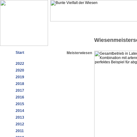
Wiesenmeisters
Start
Meisterwiesen
2022
2020
2019
2018
2017
2016
2015
2014
2013
2012
2011