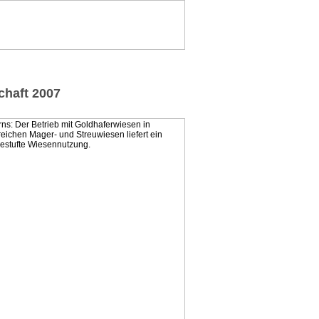
chaft 2007