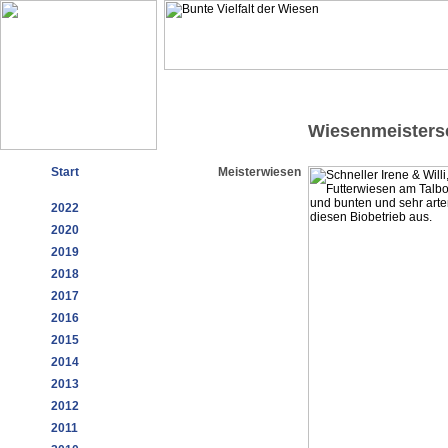
Wiesenmeisters
Start
Meisterwiesen
2022
2020
2019
2018
2017
2016
2015
2014
2013
2012
2011